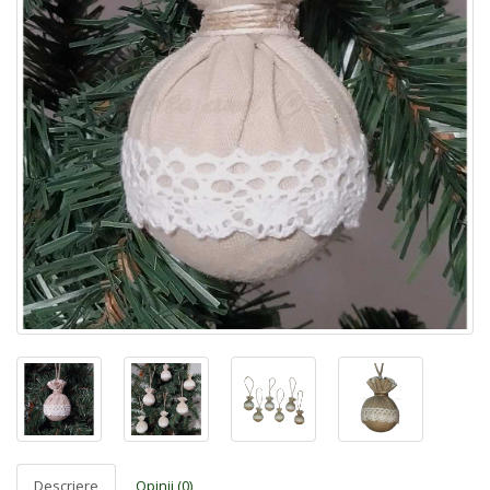
Descriere
Opinii (0)