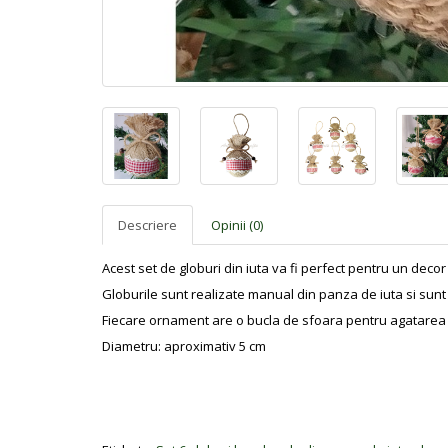
Descriere
Opinii (0)
Acest set de globuri din iuta va fi perfect pentru un decor 
Globurile sunt realizate manual din panza de iuta si sun
Fiecare ornament are o bucla de sfoara pentru agatarea i
Diametru: aproximativ 5 cm