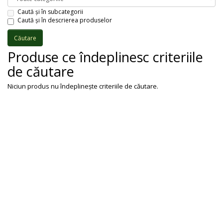
Caută și în subcategorii
Caută și în descrierea produselor
Produse ce îndeplinesc criteriile
de căutare
Niciun produs nu îndeplineşte criteriile de căutare.